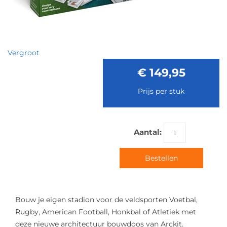
Vergroot
€ 149,95
Prijs per stuk
Aantal:
Bestellen
Bouw je eigen stadion voor de veldsporten Voetbal,
Rugby, American Football, Honkbal of Atletiek met
deze nieuwe architectuur bouwdoos van Arckit.