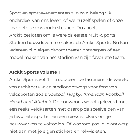
Sport en sportevenementen zijn zo'n belangrijk
onderdeel van ons leven, of we nu zelf spelen of onze
favoriete teams ondersteunen. Dus heeft
Arckit besloten om 's werelds eerste Multi-Sports
Stadion bouwdozen te maken, de Arckit Sports. Nu kan
iedereen zijn eigen droomtheater ontwerpen of een
model maken van het stadion van zijn favoriete team.
Arckit Sports Volume 1
Arckit Sports vol. 1 introduceert de fascinerende wereld
van architectuur en stadionontwerp voor fans van
veldsporten zoals
Voetbal, Rugby, American Football,
Honkbal of Atletiek
. De bouwdoos wordt geleverd met
een reeks veldkaarten met daarop de speelvelden van
je favoriete sporten en een reeks stickers om je
bouwwerken te voltooien. Of waarom pas je je ontwerp
niet aan met je eigen stickers en rekwisieten.