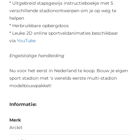
* Uitgebreid stapsgewijs instructieboekje met 5
verschillende stadionontwerpen om je op weg te
helpen
* Herbruikbare opbergdoos
* Leuke 2D online sportveldanimaties beschikbaar
via
YouTube
Engelstalige handleiding
Nu voor het eerst in Nederland te koop. Bouw je eigen
sport stadion met 's werelds eerste multi-stadion
modelbouwpakket!
Informatie:
Merk
Arckit