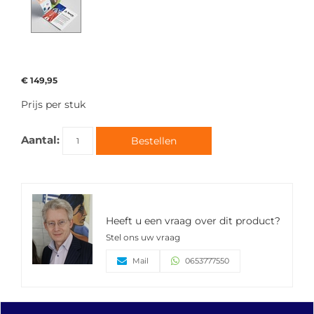
€ 149,95
Prijs per stuk
Aantal:
Bestellen
Heeft u een vraag over dit product?
Stel ons uw vraag
Mail
0653777550