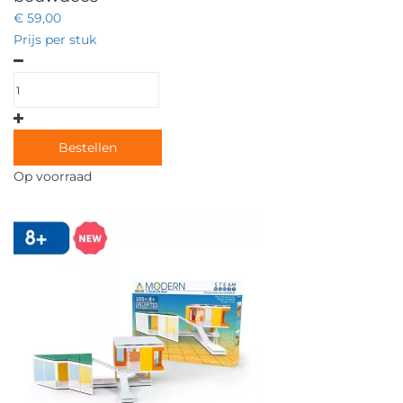
€ 59,00
Prijs per stuk
Bestellen
Op voorraad