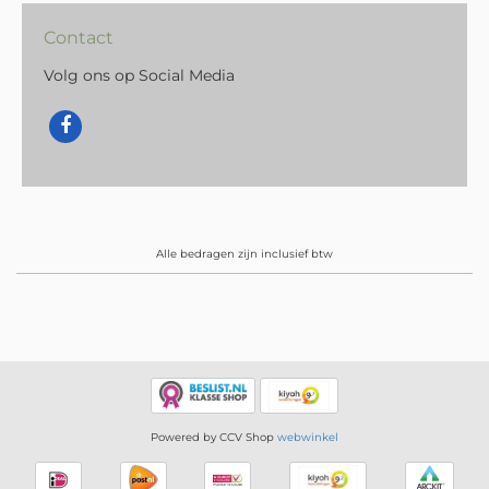
Contact
Volg ons op Social Media
Alle bedragen zijn inclusief btw
Powered by CCV Shop
webwinkel